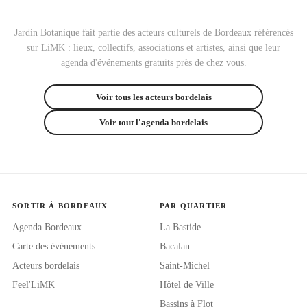
Jardin Botanique fait partie des acteurs culturels de Bordeaux référencés
sur LiMK : lieux, collectifs, associations et artistes, ainsi que leur
agenda d'événements gratuits près de chez vous.
Voir tous les acteurs bordelais
Voir tout l'agenda bordelais
SORTIR À BORDEAUX
PAR QUARTIER
Agenda Bordeaux
La Bastide
Carte des événements
Bacalan
Acteurs bordelais
Saint-Michel
Feel'LiMK
Hôtel de Ville
Bassins à Flot