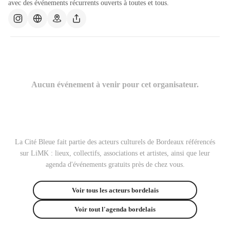
avec des événements récurrents ouverts à toutes et tous.
Aucun événement à venir pour cet organisateur.
La Cité Bleue fait partie des acteurs culturels de Bordeaux référencés
sur LiMK : lieux, collectifs, associations et artistes, ainsi que leur
agenda d'événements gratuits près de chez vous.
Voir tous les acteurs bordelais
Voir tout l'agenda bordelais