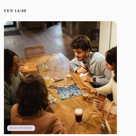
VEN 14/08
RENCONTRES